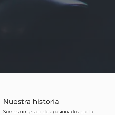
Nuestra historia
Somos un grupo de apasionados por la