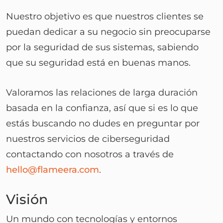
Nuestro objetivo es que nuestros clientes se
puedan dedicar a su negocio sin preocuparse
por la seguridad de sus sistemas, sabiendo
que su seguridad está en buenas manos.
Valoramos las relaciones de larga duración
basada en la confianza, así que si es lo que
estás buscando no dudes en preguntar por
nuestros servicios de ciberseguridad
contactando con nosotros a través de
hello@flameera.com
.
Visión
Un mundo con tecnologías y entornos