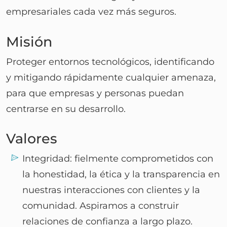
empresariales cada vez más seguros.
Misión
Proteger entornos tecnológicos, identificando
y mitigando rápidamente cualquier amenaza,
para que empresas y personas puedan
centrarse en su desarrollo.
Valores
Integridad: fielmente comprometidos con
la honestidad, la ética y la transparencia en
nuestras interacciones con clientes y la
comunidad. Aspiramos a construir
relaciones de confianza a largo plazo.