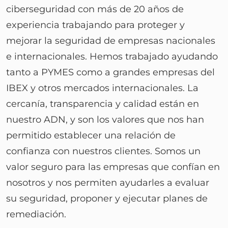
ciberseguridad con más de 20 años de
experiencia trabajando para proteger y
mejorar la seguridad de empresas nacionales
e internacionales. Hemos trabajado ayudando
tanto a PYMES como a grandes empresas del
IBEX y otros mercados internacionales. La
cercanía, transparencia y calidad están en
nuestro ADN, y son los valores que nos han
permitido establecer una relación de
confianza con nuestros clientes. Somos un
valor seguro para las empresas que confían en
nosotros y nos permiten ayudarles a evaluar
su seguridad, proponer y ejecutar planes de
remediación.