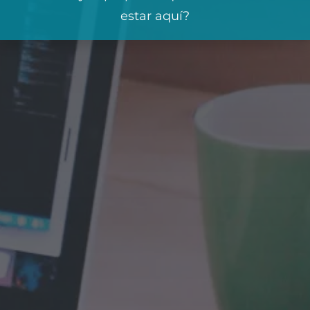
estar aquí?