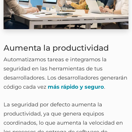
Aumenta la productividad
Automatizamos tareas e integramos la
seguridad en las herramientas de tus
desarrolladores. Los desarrolladores generarán
código cada vez
más rápido y seguro
.
La seguridad por defecto aumenta la
productividad, ya que genera equipos
coordinados, lo que aumenta la velocidad en
los procesos de entrega de software de