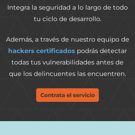
Integra la seguridad a lo largo de todo
tu ciclo de desarrollo.
Además, a través de nuestro equipo de
hackers certificados
podrás detectar
todas tus vulnerabilidades antes de
que los delincuentes las encuentren.
Contrata el servicio