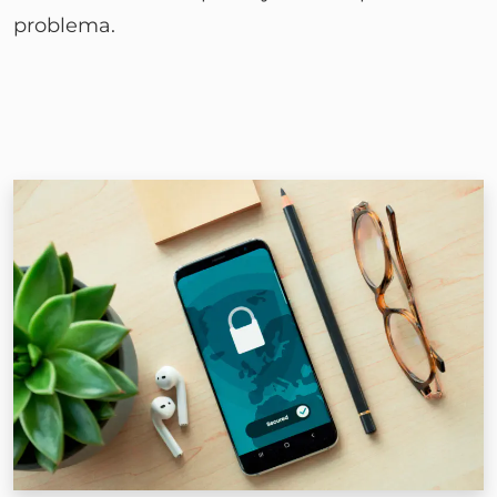
problema.