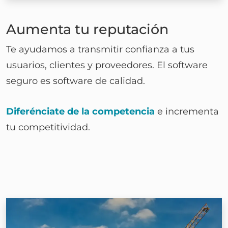
Aumenta tu reputación
Te ayudamos a transmitir confianza a tus
usuarios, clientes y proveedores. El software
seguro es software de calidad.
Diferénciate de la competencia
e incrementa
tu competitividad.