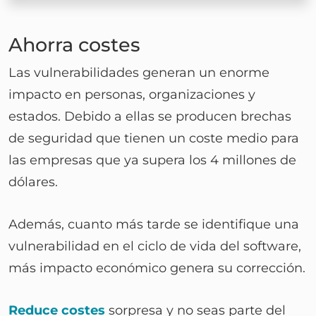
Ahorra costes
Las vulnerabilidades generan un enorme
impacto en personas, organizaciones y
estados. Debido a ellas se producen brechas
de seguridad que tienen un coste medio para
las empresas que ya supera los 4 millones de
dólares.
Además, cuanto más tarde se identifique una
vulnerabilidad en el ciclo de vida del software,
más impacto económico genera su corrección.
Reduce costes
sorpresa y no seas parte del