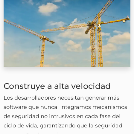
Construye a alta velocidad
Los desarrolladores necesitan generar más
software que nunca. Integramos mecanismos
de seguridad no intrusivos en cada fase del
ciclo de vida, garantizando que la seguridad