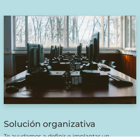
Solución organizativa
Te ayudamos a definir e implantar un