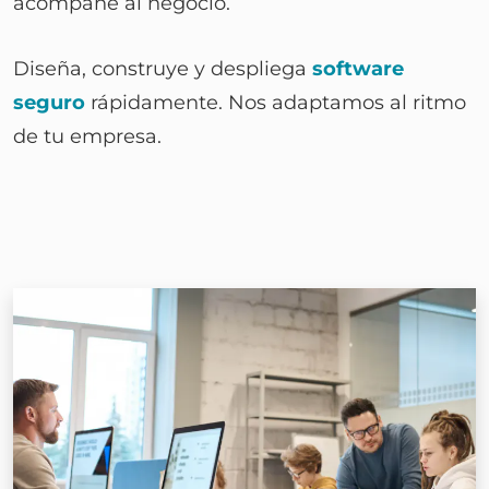
acompañe al negocio.
Diseña, construye y despliega
software
seguro
rápidamente. Nos adaptamos al ritmo
de tu empresa.