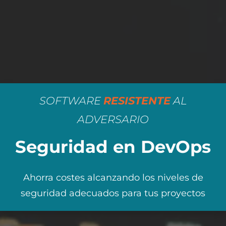
SOFTWARE
RESISTENTE
AL
ADVERSARIO
Seguridad en DevOps
Ahorra costes alcanzando los niveles de
seguridad adecuados para tus proyectos