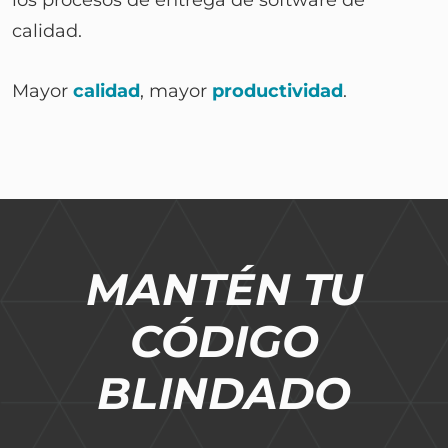
calidad.
Mayor
calidad
, mayor
productividad
.
MANTÉN TU
CÓDIGO
BLINDADO