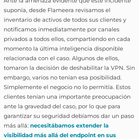
Ante la amenaza evidente que este incidente
suponía, desde Flameera revisamos el
inventario de activos de todos sus clientes y
notificamos inmediatamente por canales
privados a todos ellos, compartiendo en cada
momento la última inteligencia disponible
relacionada con el caso. Algunos de ellos,
tomaron la decisión de deshabilitar la VPN. Sin
embargo, varios no tenían esa posibilidad.
Simplemente el negocio no lo permitía. Estos
clientes tenían una importante preocupación
ante la gravedad del caso, por lo que para
garantizar su seguridad debíamos dar un paso
más allá:
necesitábamos extender la
visibilidad más allá del endpoint en sus