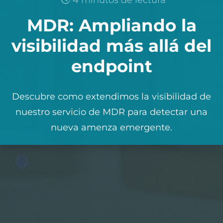
MDR: Ampliando la
visibilidad más allá del
endpoint
Descubre como extendimos la visibilidad de
nuestro servicio de MDR para detectar una
nueva amenza emergente.