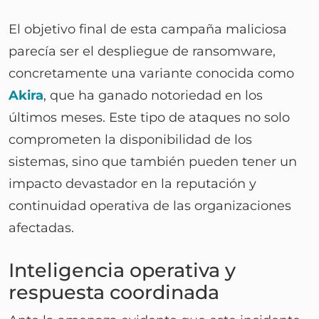
El objetivo final de esta campaña maliciosa
parecía ser el despliegue de ransomware,
concretamente una variante conocida como
Akira
, que ha ganado notoriedad en los
últimos meses. Este tipo de ataques no solo
comprometen la disponibilidad de los
sistemas, sino que también pueden tener un
impacto devastador en la reputación y
continuidad operativa de las organizaciones
afectadas.
Inteligencia operativa y
respuesta coordinada