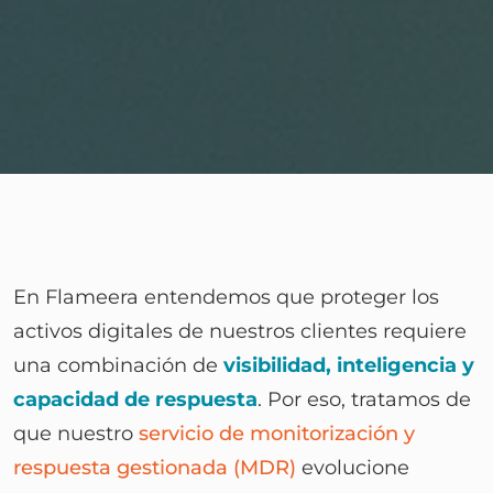
En Flameera entendemos que proteger los
activos digitales de nuestros clientes requiere
una combinación de
visibilidad, inteligencia y
capacidad de respuesta
. Por eso, tratamos de
que nuestro
servicio de monitorización y
respuesta gestionada (MDR)
evolucione