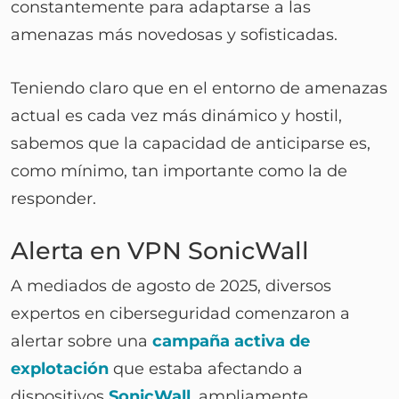
constantemente para adaptarse a las
amenazas más novedosas y sofisticadas.
Teniendo claro que en el entorno de amenazas
actual es cada vez más dinámico y hostil,
sabemos que la capacidad de anticiparse es,
como mínimo, tan importante como la de
responder.
Alerta en VPN SonicWall
A mediados de agosto de 2025, diversos
expertos en ciberseguridad comenzaron a
alertar sobre una
campaña activa de
explotación
que estaba afectando a
dispositivos
SonicWall
, ampliamente