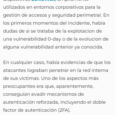
utilizados en entornos corporativos para la
gestión de accesos y seguridad perimetral. En
los primeros momentos del incidente, había
dudas de si se trataba de la explotacion de
una vulnerabilidad 0-day o de la evolucion de
alguna vulnerabilidad anterior ya conocida.
En cualquier caso, había evidencias de que los
atacantes lograban penetrar en la red interna
de sus víctimas. Uno de los aspectos más
preocupantes era que, aparentemente,
conseguían evadir mecanismos de
autenticación reforzada, incluyendo el doble
factor de autenticación (2FA).